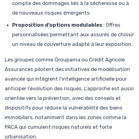
compte des dommages liés à la sécheresse ou à
de nouveaux risques émergents.
Proposition d’options modulables
: Offres
personnalisées permettant aux assurés de choisir
un niveau de couverture adapté à leur exposition.
Les groupes comme Groupama ou Crédit Agricole
Assurances pilotent des initiatives de modélisation
avancée qui intègrent l’intelligence artificielle pour
anticiper l’évolution des risques. L’approche est aussi
orientée vers la prévention, avec des conseils et
dispositifs pour réduire la vulnérabilité des biens
immobiliers, notamment dans les zones comme la
PACA qui cumulent risques naturels et forte
urbanisation.