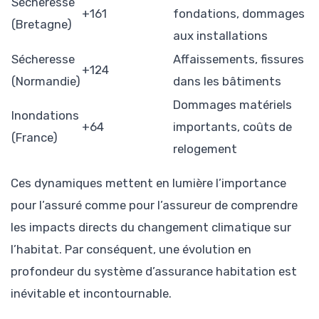
Sécheresse
+161
fondations, dommages
(Bretagne)
aux installations
Sécheresse
Affaissements, fissures
+124
(Normandie)
dans les bâtiments
Dommages matériels
Inondations
+64
importants, coûts de
(France)
relogement
Ces dynamiques mettent en lumière l’importance
pour l’assuré comme pour l’assureur de comprendre
les impacts directs du changement climatique sur
l’habitat. Par conséquent, une évolution en
profondeur du système d’assurance habitation est
inévitable et incontournable.