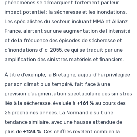
phénomènes se démarquent fortement par leur
impact potentiel : la sécheresse et les inondations.
Les spécialistes du secteur, incluant MMA et Allianz
France, alertent sur une augmentation de l’intensité
et de la fréquence des épisodes de sécheresse et
d’inondations d’ici 2055, ce qui se traduit par une
amplification des sinistres matériels et financiers.
À titre d’exemple, la Bretagne, aujourd’hui privilégiée
par son climat plus tempéré, fait face à une
prévision d’augmentation spectaculaire des sinistres
liés à la sécheresse, évaluée à
+161 %
au cours des
25 prochaines années. La Normandie suit une
tendance similaire, avec une hausse attendue de
plus de
+124 %
. Ces chiffres révèlent combien la