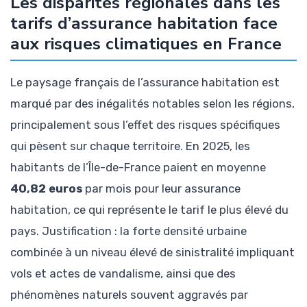
Les disparités régionales dans les
tarifs d’assurance habitation face
aux risques climatiques en France
Le paysage français de l’assurance habitation est
marqué par des inégalités notables selon les régions,
principalement sous l’effet des risques spécifiques
qui pèsent sur chaque territoire. En 2025, les
habitants de l’Île-de-France paient en moyenne
40,82 euros
par mois pour leur assurance
habitation, ce qui représente le tarif le plus élevé du
pays. Justification : la forte densité urbaine
combinée à un niveau élevé de sinistralité impliquant
vols et actes de vandalisme, ainsi que des
phénomènes naturels souvent aggravés par