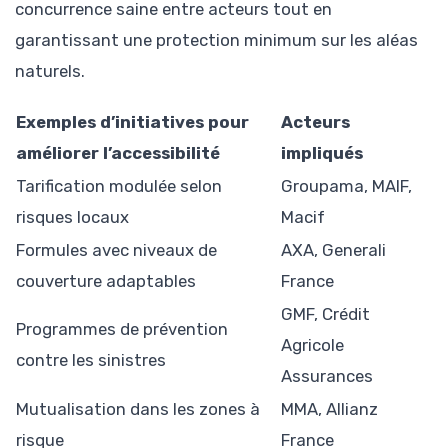
concurrence saine entre acteurs tout en
garantissant une protection minimum sur les aléas
naturels.
Exemples d’initiatives pour
Acteurs
améliorer l’accessibilité
impliqués
Tarification modulée selon
Groupama, MAIF,
risques locaux
Macif
Formules avec niveaux de
AXA, Generali
couverture adaptables
France
GMF, Crédit
Programmes de prévention
Agricole
contre les sinistres
Assurances
Mutualisation dans les zones à
MMA, Allianz
risque
France