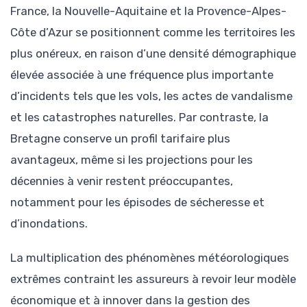
France, la Nouvelle-Aquitaine et la Provence-Alpes-
Côte d’Azur se positionnent comme les territoires les
plus onéreux, en raison d’une densité démographique
élevée associée à une fréquence plus importante
d’incidents tels que les vols, les actes de vandalisme
et les catastrophes naturelles. Par contraste, la
Bretagne conserve un profil tarifaire plus
avantageux, même si les projections pour les
décennies à venir restent préoccupantes,
notamment pour les épisodes de sécheresse et
d’inondations.
La multiplication des phénomènes météorologiques
extrêmes contraint les assureurs à revoir leur modèle
économique et à innover dans la gestion des