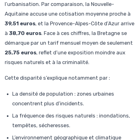
l’urbanisation. Par comparaison, la Nouvelle-
Aquitaine accuse une cotisation moyenne proche à
39,51 euros
, et la Provence-Alpes-Côte d’Azur arrive
à
38,70 euros
. Face à ces chiffres, la Bretagne se
démarque par un tarif mensuel moyen de seulement
25,75 euros
, reflet d’une exposition moindre aux
risques naturels et à la criminalité.
Cette disparité s’explique notamment par :
La densité de population : zones urbaines
concentrent plus d’incidents.
La fréquence des risques naturels : inondations,
tempêtes, sécheresses.
L’environnement géographique et climatique