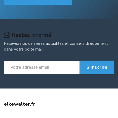
Restez informé
Recevez nos dernières actualités et conseils directement
dans votre boîte mail.
S'inscrire
elkewalter.fr
Trouvez une assurance habitation pas cher avec elkewalter.fr :