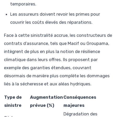
temporaires.
Les assureurs doivent revoir les primes pour
couvrir les coûts élevés des réparations.
Face à cette sinistralité accrue, les constructeurs de
contrats d’assurance, tels que Macif ou Groupama,
intègrent de plus en plus la notion de résilience
climatique dans leurs offres. Ils proposent par
exemple des garanties étendues, couvrant
désormais de manière plus complète les dommages
liés à la sécheresse et aux aléas hydriques.
Type de
Augmentation
Conséquences
sinistre
prévue (%)
majeures
Dégradation des