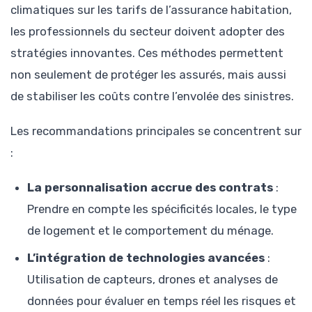
climatiques sur les tarifs de l’assurance habitation,
les professionnels du secteur doivent adopter des
stratégies innovantes. Ces méthodes permettent
non seulement de protéger les assurés, mais aussi
de stabiliser les coûts contre l’envolée des sinistres.
Les recommandations principales se concentrent sur
:
La personnalisation accrue des contrats
:
Prendre en compte les spécificités locales, le type
de logement et le comportement du ménage.
L’intégration de technologies avancées
:
Utilisation de capteurs, drones et analyses de
données pour évaluer en temps réel les risques et