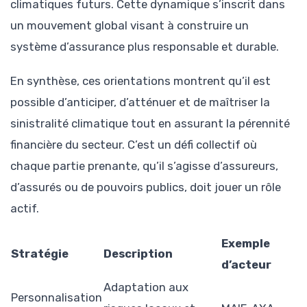
climatiques futurs. Cette dynamique s’inscrit dans
un mouvement global visant à construire un
système d’assurance plus responsable et durable.
En synthèse, ces orientations montrent qu’il est
possible d’anticiper, d’atténuer et de maîtriser la
sinistralité climatique tout en assurant la pérennité
financière du secteur. C’est un défi collectif où
chaque partie prenante, qu’il s’agisse d’assureurs,
d’assurés ou de pouvoirs publics, doit jouer un rôle
actif.
Exemple
Stratégie
Description
d’acteur
Adaptation aux
Personnalisation