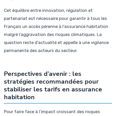
Cet équilibre entre innovation, régulation et
partenariat est nécessaire pour garantir à tous les
Français un accès pérenne à l’assurance habitation
malgré l’aggravation des risques climatiques. La
question reste d’actualité et appelle à une vigilance
permanente des acteurs du secteur.
Perspectives d’avenir : les
stratégies recommandées pour
stabiliser les tarifs en assurance
habitation
Pour faire face à l’impact croissant des risques