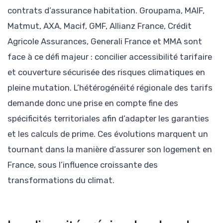
contrats d’assurance habitation. Groupama, MAIF,
Matmut, AXA, Macif, GMF, Allianz France, Crédit
Agricole Assurances, Generali France et MMA sont
face à ce défi majeur : concilier accessibilité tarifaire
et couverture sécurisée des risques climatiques en
pleine mutation. L’hétérogénéité régionale des tarifs
demande donc une prise en compte fine des
spécificités territoriales afin d’adapter les garanties
et les calculs de prime. Ces évolutions marquent un
tournant dans la manière d’assurer son logement en
France, sous l’influence croissante des
transformations du climat.