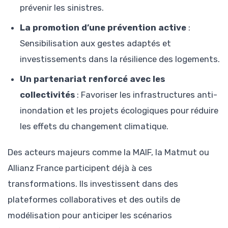
prévenir les sinistres.
La promotion d’une prévention active
:
Sensibilisation aux gestes adaptés et
investissements dans la résilience des logements.
Un partenariat renforcé avec les
collectivités
: Favoriser les infrastructures anti-
inondation et les projets écologiques pour réduire
les effets du changement climatique.
Des acteurs majeurs comme la MAIF, la Matmut ou
Allianz France participent déjà à ces
transformations. Ils investissent dans des
plateformes collaboratives et des outils de
modélisation pour anticiper les scénarios