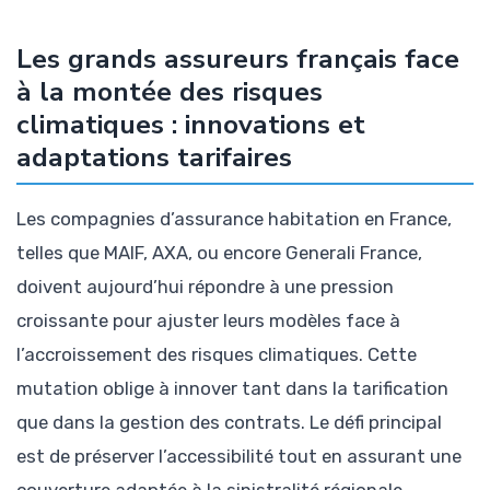
Les grands assureurs français face
à la montée des risques
climatiques : innovations et
adaptations tarifaires
Les compagnies d’assurance habitation en France,
telles que MAIF, AXA, ou encore Generali France,
doivent aujourd’hui répondre à une pression
croissante pour ajuster leurs modèles face à
l’accroissement des risques climatiques. Cette
mutation oblige à innover tant dans la tarification
que dans la gestion des contrats. Le défi principal
est de préserver l’accessibilité tout en assurant une