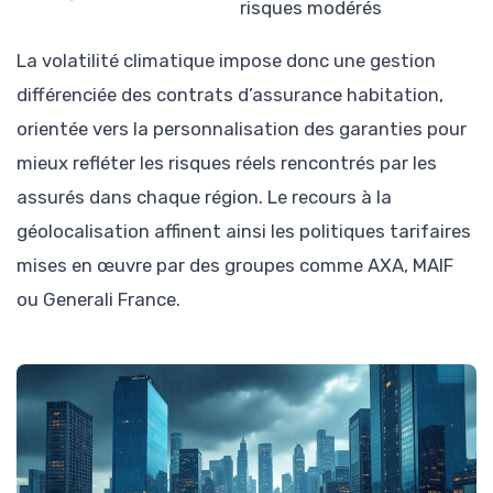
risques modérés
La volatilité climatique impose donc une gestion
différenciée des contrats d’assurance habitation,
orientée vers la personnalisation des garanties pour
mieux refléter les risques réels rencontrés par les
assurés dans chaque région. Le recours à la
géolocalisation affinent ainsi les politiques tarifaires
mises en œuvre par des groupes comme AXA, MAIF
ou Generali France.