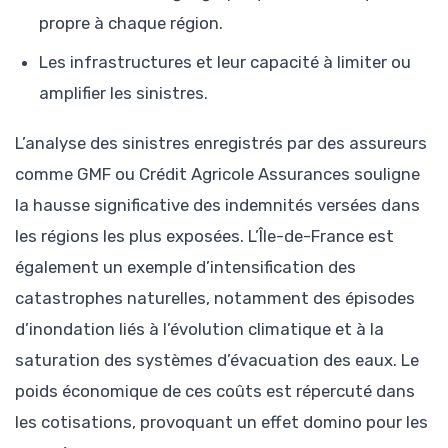
propre à chaque région.
Les infrastructures et leur capacité à limiter ou
amplifier les sinistres.
L’analyse des sinistres enregistrés par des assureurs
comme GMF ou Crédit Agricole Assurances souligne
la hausse significative des indemnités versées dans
les régions les plus exposées. L’Île-de-France est
également un exemple d’intensification des
catastrophes naturelles, notamment des épisodes
d’inondation liés à l’évolution climatique et à la
saturation des systèmes d’évacuation des eaux. Le
poids économique de ces coûts est répercuté dans
les cotisations, provoquant un effet domino pour les