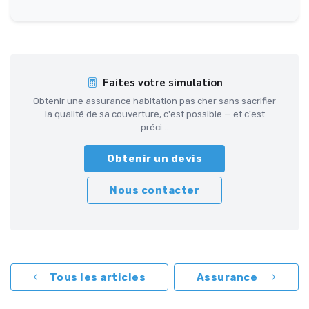
Faites votre simulation
Obtenir une assurance habitation pas cher sans sacrifier
la qualité de sa couverture, c'est possible — et c'est
préci...
Obtenir un devis
Nous contacter
Tous les articles
Assurance