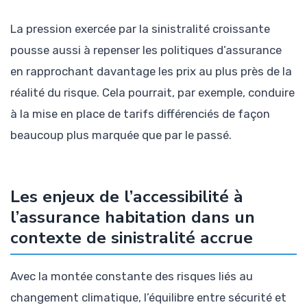
La pression exercée par la sinistralité croissante
pousse aussi à repenser les politiques d’assurance
en rapprochant davantage les prix au plus près de la
réalité du risque. Cela pourrait, par exemple, conduire
à la mise en place de tarifs différenciés de façon
beaucoup plus marquée que par le passé.
Les enjeux de l’accessibilité à
l’assurance habitation dans un
contexte de sinistralité accrue
Avec la montée constante des risques liés au
changement climatique, l’équilibre entre sécurité et