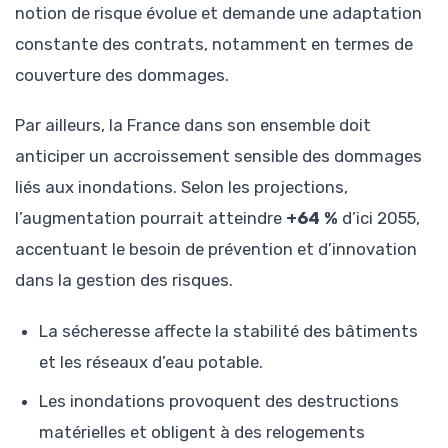
notion de risque évolue et demande une adaptation
constante des contrats, notamment en termes de
couverture des dommages.
Par ailleurs, la France dans son ensemble doit
anticiper un accroissement sensible des dommages
liés aux inondations. Selon les projections,
l’augmentation pourrait atteindre
+64 %
d’ici 2055,
accentuant le besoin de prévention et d’innovation
dans la gestion des risques.
La sécheresse affecte la stabilité des bâtiments
et les réseaux d’eau potable.
Les inondations provoquent des destructions
matérielles et obligent à des relogements