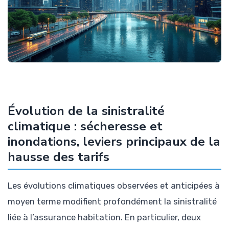
Évolution de la sinistralité
climatique : sécheresse et
inondations, leviers principaux de la
hausse des tarifs
Les évolutions climatiques observées et anticipées à
moyen terme modifient profondément la sinistralité
liée à l’assurance habitation. En particulier, deux