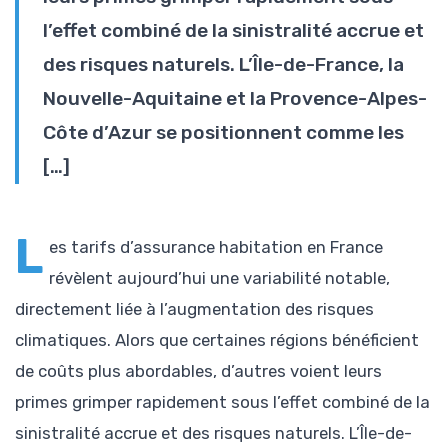
l’effet combiné de la sinistralité accrue et
des risques naturels. L’Île-de-France, la
Nouvelle-Aquitaine et la Provence-Alpes-
Côte d’Azur se positionnent comme les
[…]
L
es tarifs d’assurance habitation en France
révèlent aujourd’hui une variabilité notable,
directement liée à l’augmentation des risques
climatiques. Alors que certaines régions bénéficient
de coûts plus abordables, d’autres voient leurs
primes grimper rapidement sous l’effet combiné de la
sinistralité accrue et des risques naturels. L’Île-de-