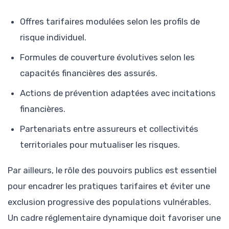
Offres tarifaires modulées selon les profils de
risque individuel.
Formules de couverture évolutives selon les
capacités financières des assurés.
Actions de prévention adaptées avec incitations
financières.
Partenariats entre assureurs et collectivités
territoriales pour mutualiser les risques.
Par ailleurs, le rôle des pouvoirs publics est essentiel
pour encadrer les pratiques tarifaires et éviter une
exclusion progressive des populations vulnérables.
Un cadre réglementaire dynamique doit favoriser une