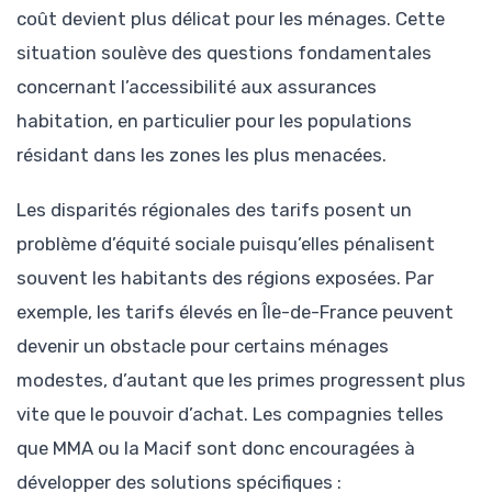
coût devient plus délicat pour les ménages. Cette
situation soulève des questions fondamentales
concernant l’accessibilité aux assurances
habitation, en particulier pour les populations
résidant dans les zones les plus menacées.
Les disparités régionales des tarifs posent un
problème d’équité sociale puisqu’elles pénalisent
souvent les habitants des régions exposées. Par
exemple, les tarifs élevés en Île-de-France peuvent
devenir un obstacle pour certains ménages
modestes, d’autant que les primes progressent plus
vite que le pouvoir d’achat. Les compagnies telles
que MMA ou la Macif sont donc encouragées à
développer des solutions spécifiques :