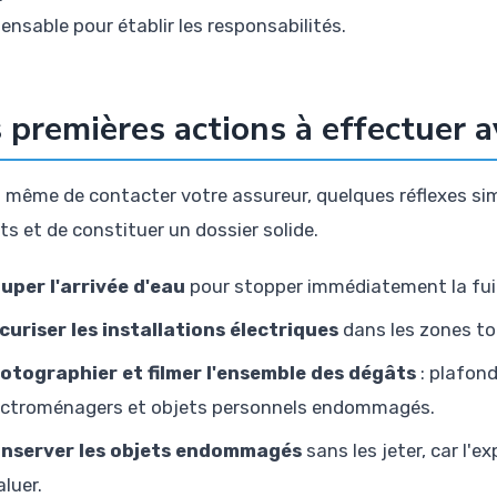
ensable pour établir les responsabilités.
 premières actions à effectuer a
 même de contacter votre assureur, quelques réflexes si
ts et de constituer un dossier solide.
uper l'arrivée d'eau
pour stopper immédiatement la fui
curiser les installations électriques
dans les zones to
otographier et filmer l'ensemble des dégâts
: plafond
ectroménagers et objets personnels endommagés.
nserver les objets endommagés
sans les jeter, car l'
aluer.