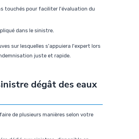
s touchés pour faciliter l'évaluation du
pliqué dans le sinistre.
ves sur lesquelles s'appuiera l'expert lors
indemnisation juste et rapide.
inistre dégât des eaux
faire de plusieurs manières selon votre