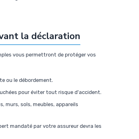
vant la déclaration
mples vous permettront de protéger vos
te ou le débordement.
uchées pour éviter tout risque d'accident.
s, murs, sols, meubles, appareils
expert mandaté par votre assureur devra les