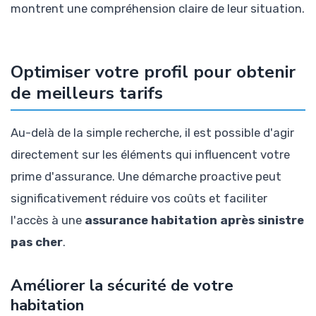
montrent une compréhension claire de leur situation.
Optimiser votre profil pour obtenir
de meilleurs tarifs
Au-delà de la simple recherche, il est possible d'agir
directement sur les éléments qui influencent votre
prime d'assurance. Une démarche proactive peut
significativement réduire vos coûts et faciliter
l'accès à une
assurance habitation après sinistre
pas cher
.
Améliorer la sécurité de votre
habitation