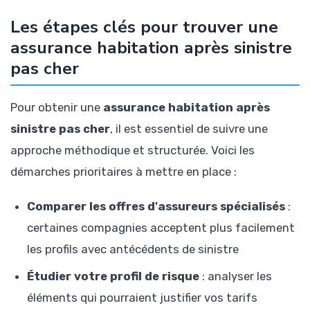
Les étapes clés pour trouver une
assurance habitation après sinistre
pas cher
Pour obtenir une
assurance habitation après
sinistre pas cher
, il est essentiel de suivre une
approche méthodique et structurée. Voici les
démarches prioritaires à mettre en place :
Comparer les offres d'assureurs spécialisés
:
certaines compagnies acceptent plus facilement
les profils avec antécédents de sinistre
Étudier votre profil de risque
: analyser les
éléments qui pourraient justifier vos tarifs