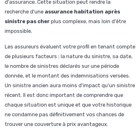
d'assurance. Cette situation peut rendre la
recherche d'une
assurance habitation après
sinistre pas cher
plus complexe, mais loin d'être
impossible.
Les assureurs évaluent votre profil en tenant compte
de plusieurs facteurs : la nature du sinistre, sa date,
le nombre de sinistres déclarés sur une période
donnée, et le montant des indemnisations versées.
Un sinistre ancien aura moins d'impact qu'un sinistre
récent. Il est donc important de comprendre que
chaque situation est unique et que votre historique
ne condamne pas définitivement vos chances de
trouver une couverture à prix avantageux.