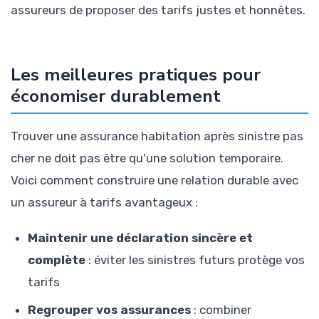
assureurs de proposer des tarifs justes et honnêtes.
Les meilleures pratiques pour
économiser durablement
Trouver une assurance habitation après sinistre pas
cher ne doit pas être qu'une solution temporaire.
Voici comment construire une relation durable avec
un assureur à tarifs avantageux :
Maintenir une déclaration sincère et
complète
: éviter les sinistres futurs protège vos
tarifs
Regrouper vos assurances
: combiner