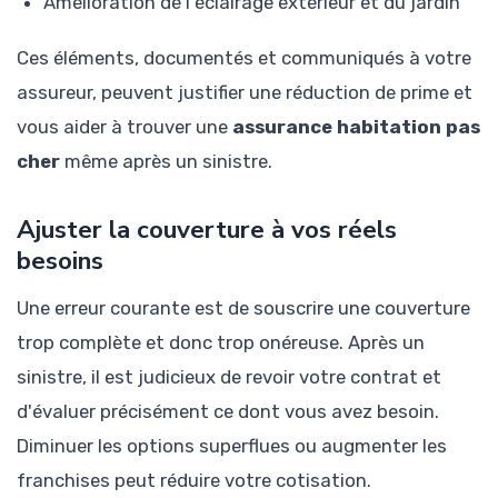
Amélioration de l'éclairage extérieur et du jardin
Ces éléments, documentés et communiqués à votre
assureur, peuvent justifier une réduction de prime et
vous aider à trouver une
assurance habitation pas
cher
même après un sinistre.
Ajuster la couverture à vos réels
besoins
Une erreur courante est de souscrire une couverture
trop complète et donc trop onéreuse. Après un
sinistre, il est judicieux de revoir votre contrat et
d'évaluer précisément ce dont vous avez besoin.
Diminuer les options superflues ou augmenter les
franchises peut réduire votre cotisation.