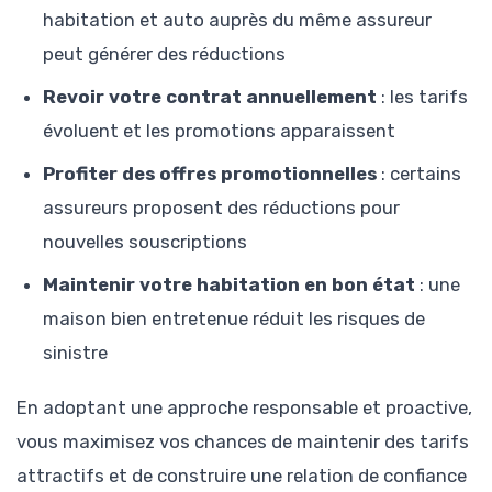
habitation et auto auprès du même assureur
peut générer des réductions
Revoir votre contrat annuellement
: les tarifs
évoluent et les promotions apparaissent
Profiter des offres promotionnelles
: certains
assureurs proposent des réductions pour
nouvelles souscriptions
Maintenir votre habitation en bon état
: une
maison bien entretenue réduit les risques de
sinistre
En adoptant une approche responsable et proactive,
vous maximisez vos chances de maintenir des tarifs
attractifs et de construire une relation de confiance