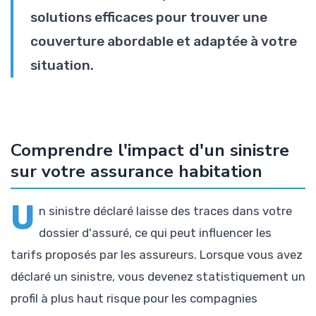
solutions efficaces pour trouver une
couverture abordable et adaptée à votre
situation.
Comprendre l'impact d'un sinistre
sur votre assurance habitation
U
n sinistre déclaré laisse des traces dans votre
dossier d'assuré, ce qui peut influencer les
tarifs proposés par les assureurs. Lorsque vous avez
déclaré un sinistre, vous devenez statistiquement un
profil à plus haut risque pour les compagnies