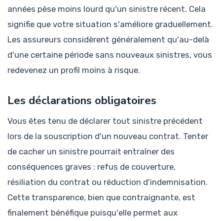
années pèse moins lourd qu'un sinistre récent. Cela
signifie que votre situation s'améliore graduellement.
Les assureurs considèrent généralement qu'au-delà
d'une certaine période sans nouveaux sinistres, vous
redevenez un profil moins à risque.
Les déclarations obligatoires
Vous êtes tenu de déclarer tout sinistre précédent
lors de la souscription d'un nouveau contrat. Tenter
de cacher un sinistre pourrait entraîner des
conséquences graves : refus de couverture,
résiliation du contrat ou réduction d'indemnisation.
Cette transparence, bien que contraignante, est
finalement bénéfique puisqu'elle permet aux