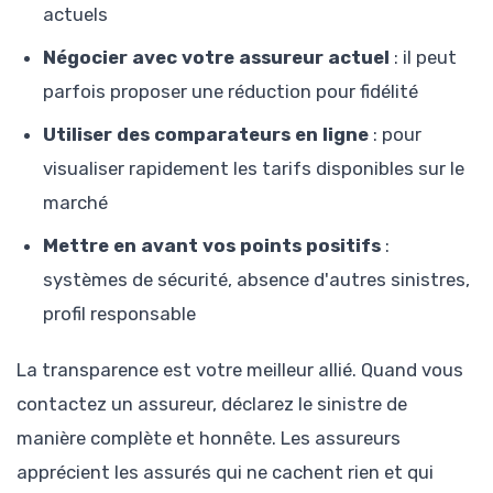
actuels
Négocier avec votre assureur actuel
: il peut
parfois proposer une réduction pour fidélité
Utiliser des comparateurs en ligne
: pour
visualiser rapidement les tarifs disponibles sur le
marché
Mettre en avant vos points positifs
:
systèmes de sécurité, absence d'autres sinistres,
profil responsable
La transparence est votre meilleur allié. Quand vous
contactez un assureur, déclarez le sinistre de
manière complète et honnête. Les assureurs
apprécient les assurés qui ne cachent rien et qui