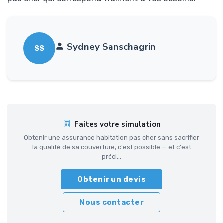
Sydney Sanschagrin
SS
Faites votre simulation
Obtenir une assurance habitation pas cher sans sacrifier
la qualité de sa couverture, c'est possible — et c'est
préci...
Obtenir un devis
Nous contacter