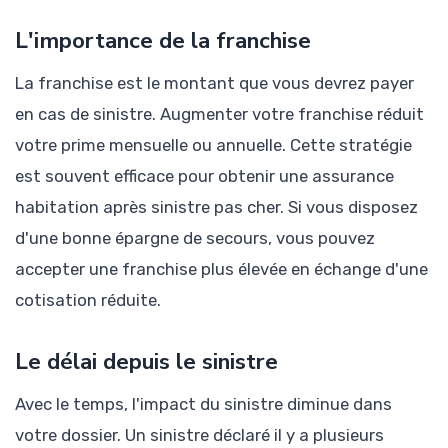
L'importance de la franchise
La franchise est le montant que vous devrez payer
en cas de sinistre. Augmenter votre franchise réduit
votre prime mensuelle ou annuelle. Cette stratégie
est souvent efficace pour obtenir une assurance
habitation après sinistre pas cher. Si vous disposez
d'une bonne épargne de secours, vous pouvez
accepter une franchise plus élevée en échange d'une
cotisation réduite.
Le délai depuis le sinistre
Avec le temps, l'impact du sinistre diminue dans
votre dossier. Un sinistre déclaré il y a plusieurs