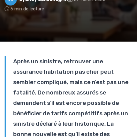
6 min de lecture
Après un sinistre, retrouver une
assurance habitation pas cher peut
sembler compliqué, mais ce n'est pas une
fatalité. De nombreux assurés se
demandent s'il est encore possible de
bénéficier de tarifs compétitifs après un
sinistre déclaré à leur historique. La
bonne nouvelle est qu'il existe des