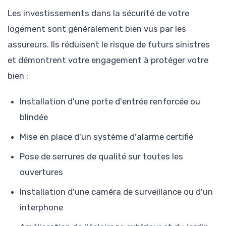
Les investissements dans la sécurité de votre
logement sont généralement bien vus par les
assureurs. Ils réduisent le risque de futurs sinistres
et démontrent votre engagement à protéger votre
bien :
Installation d'une porte d'entrée renforcée ou
blindée
Mise en place d'un système d'alarme certifié
Pose de serrures de qualité sur toutes les
ouvertures
Installation d'une caméra de surveillance ou d'un
interphone