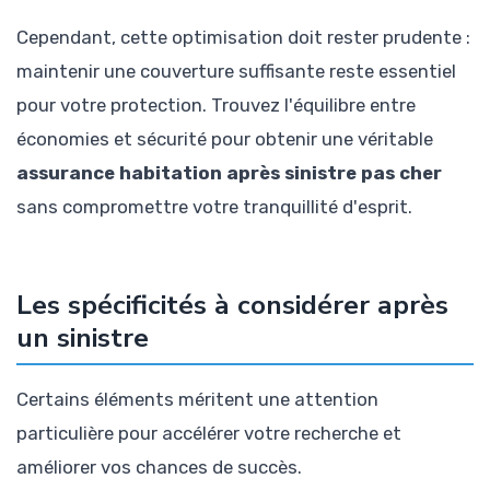
Cependant, cette optimisation doit rester prudente :
maintenir une couverture suffisante reste essentiel
pour votre protection. Trouvez l'équilibre entre
économies et sécurité pour obtenir une véritable
assurance habitation après sinistre pas cher
sans compromettre votre tranquillité d'esprit.
Les spécificités à considérer après
un sinistre
Certains éléments méritent une attention
particulière pour accélérer votre recherche et
améliorer vos chances de succès.