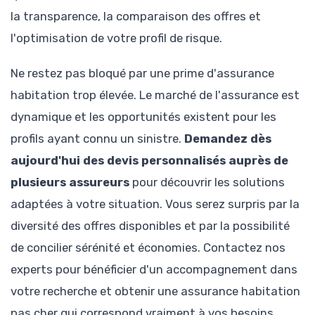
la transparence, la comparaison des offres et
l'optimisation de votre profil de risque.
Ne restez pas bloqué par une prime d'assurance
habitation trop élevée. Le marché de l'assurance est
dynamique et les opportunités existent pour les
profils ayant connu un sinistre.
Demandez dès
aujourd'hui des devis personnalisés auprès de
plusieurs assureurs
pour découvrir les solutions
adaptées à votre situation. Vous serez surpris par la
diversité des offres disponibles et par la possibilité
de concilier sérénité et économies. Contactez nos
experts pour bénéficier d'un accompagnement dans
votre recherche et obtenir une assurance habitation
pas cher qui correspond vraiment à vos besoins.