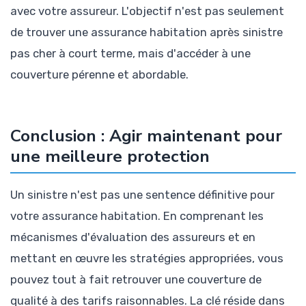
avec votre assureur. L'objectif n'est pas seulement
de trouver une assurance habitation après sinistre
pas cher à court terme, mais d'accéder à une
couverture pérenne et abordable.
Conclusion : Agir maintenant pour
une meilleure protection
Un sinistre n'est pas une sentence définitive pour
votre assurance habitation. En comprenant les
mécanismes d'évaluation des assureurs et en
mettant en œuvre les stratégies appropriées, vous
pouvez tout à fait retrouver une couverture de
qualité à des tarifs raisonnables. La clé réside dans