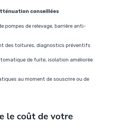
tténuation conseillées
de pompes de relevage, barrière anti-
 des toitures, diagnostics préventifs
tomatique de fuite, isolation améliorée
matiques au moment de souscrire ou de
e le coût de votre